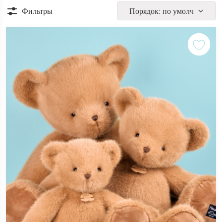
Фильтры