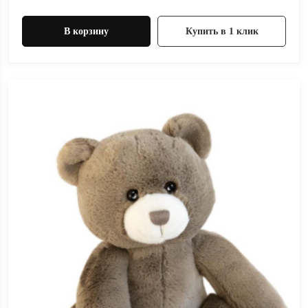
В корзину
Купить в 1 клик