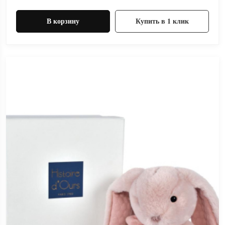
В корзину
Купить в 1 клик