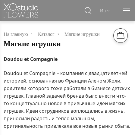
Ru
На главную
Каталог
Мягкие игрушки
Мягкие игрушки
Doudou et Compagnie
Doudou et Compagnie – компания с двадцатилетней
историей, основанная во Франции Аленом Жоли,
родители которого тоже работали в бизнесе детских
игрушек. Главной задачей бренда было внести что-
то концептуально новое в привычные идеи мягких
игрушек. Идеи сотрудников воплощались в жизнь,
приносили радость и тепло малышам,
оригинальность привлекала все новые рынки сбыта.