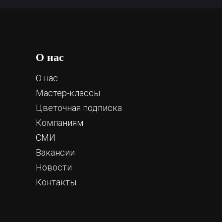
О нас
О нас
Мастер-классы
Цветочная подписка
Компаниям
СМИ
Вакансии
Новости
Контакты