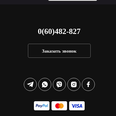
0(60)482-827
Заказать звонок