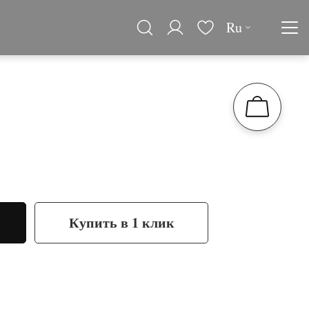
Ru
Купить в 1 клик