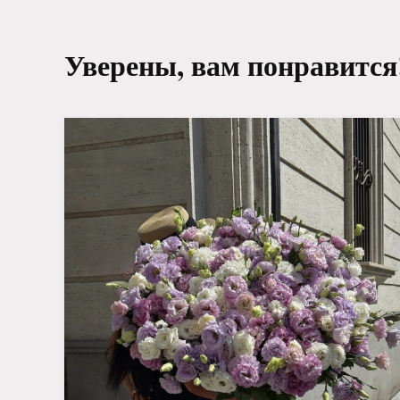
Уверены, вам понравится