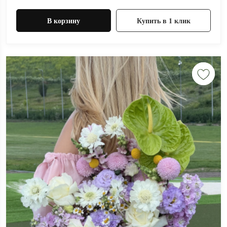
В корзину
Купить в 1 клик