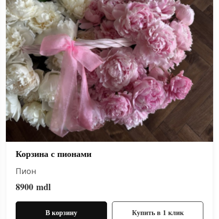
Корзина с пионами
Пион
8900
mdl
В корзину
Купить в 1 клик