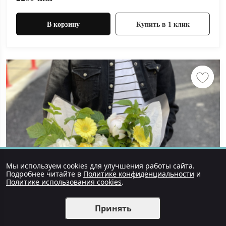
В корзину
Купить в 1 клик
Мы используем cookies для улучшения работы сайта.
Подробнее читайте в
Политике конфиденциальности
и
Политике использования cookies
.
Принять