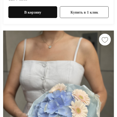
В корзину
Купить в 1 клик