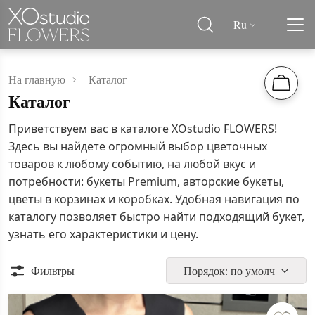
Ru
На главную
Каталог
Каталог
Приветствуем вас в каталоге XOstudio FLOWERS!
Здесь вы найдете огромный выбор цветочных
товаров к любому событию, на любой вкус и
потребности: букеты Premium, авторские букеты,
цветы в корзинах и коробках. Удобная навигация по
каталогу позволяет быстро найти подходящий букет,
узнать его характеристики и цену.
Фильтры