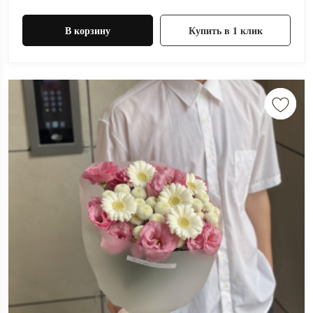
В корзину
Купить в 1 клик