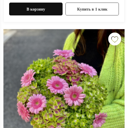
В корзину
Купить в 1 клик