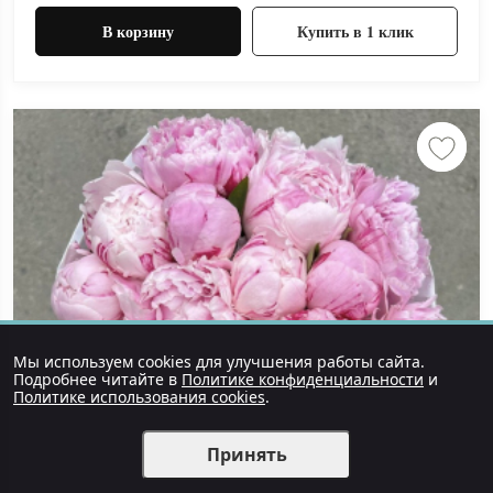
В корзину
Купить в 1 клик
Мы используем cookies для улучшения работы сайта.
Подробнее читайте в
Политике конфиденциальности
и
Политике использования cookies
.
Принять