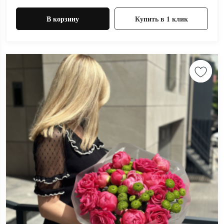
В корзину
Купить в 1 клик