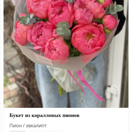
Букет из коралловых пионов
Пион / эвкалипт