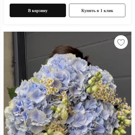
В корзину
Купить в 1 клик