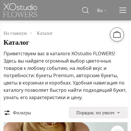
Ru
На главную
Каталог
Каталог
Приветствуем вас в каталоге XOstudio FLOWERS!
Здесь вы найдете огромный выбор цветочных
товаров к любому событию, на любой вкус и
потребности: букеты Premium, авторские букеты,
цветы в корзинах и коробках. Удобная навигация по
каталогу позволяет быстро найти подходящий букет,
узнать его характеристики и цену.
Фильтры