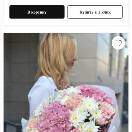
В корзину
Купить в 1 клик