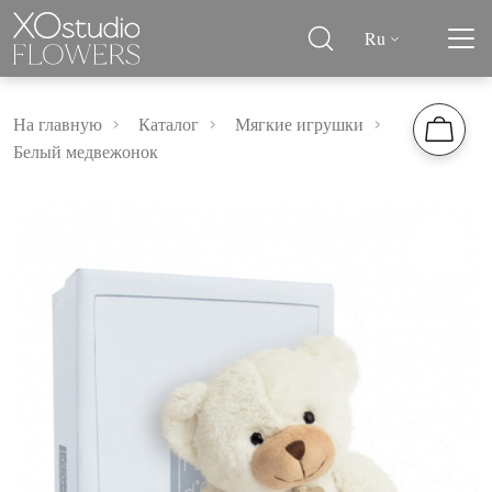
Ru
На главную
Каталог
Мягкие игрушки
Белый медвежонок