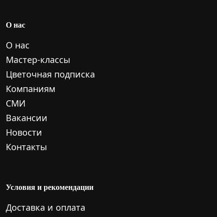
О нас
О нас
Мастер-классы
Цветочная подписка
Компаниям
СМИ
Вакансии
Новости
Контакты
Условия и рекомендации
Доставка и оплата