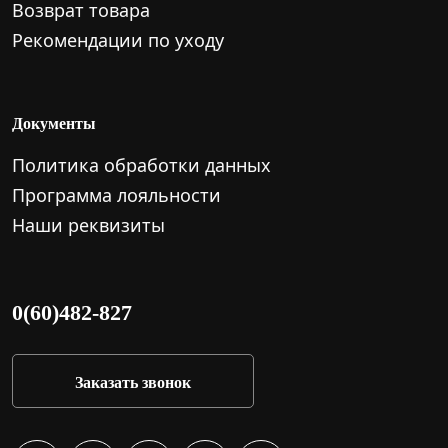
Возврат товара
Рекомендации по уходу
Документы
Политика обработки данных
Программа лояльности
Наши реквизиты
0(60)482-827
Заказать звонок