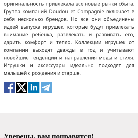
оригинальность привлекала все новые рынки сбыта.
Группа компаний Doudou et Compagnie включает в
себя несколько брендов. Но все они объединены
идеей выпуска игрушек, которые будут привлекать
внимание ребенка, развлекать и развивать его,
дарить комфорт и тепло. Коллекции игрушек от
компании выходят дважды в год и учитывают
новейшие тенденции и направления моды и стиля.
Игрушки и аксессуары идеально подходят для
малышей с рождения и старше.
Уверены, вам понравится!