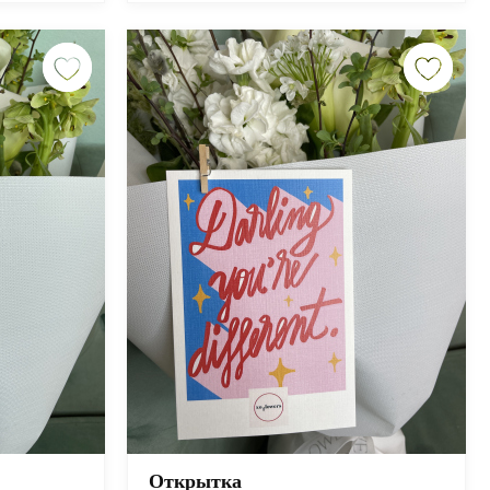
Открытка