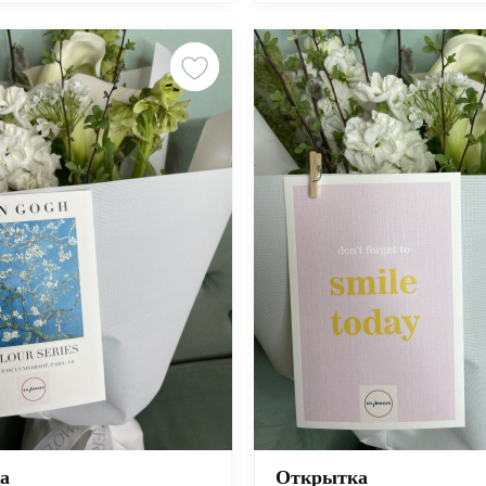
а
Открытка