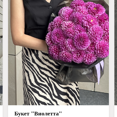
Букет "Виолетта"