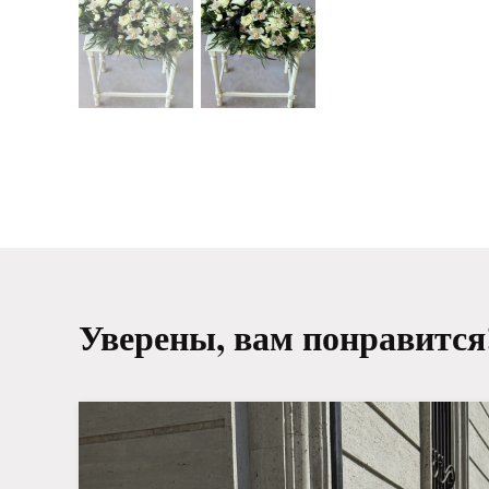
Уверены, вам понравится