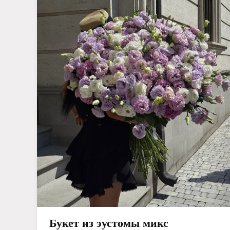
Букет из эустомы микс