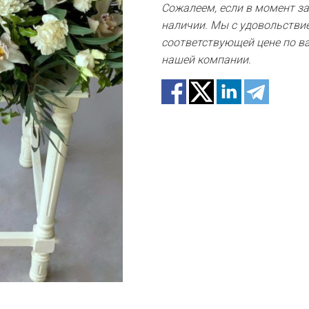
Сожалеем, если в момент зак
наличии. Мы с удовольстви
соответствующей цене по ва
нашей компании.