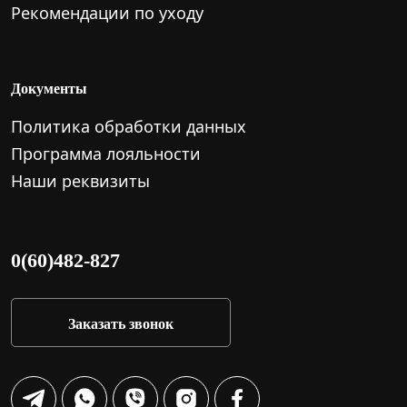
Рекомендации по уходу
Документы
Политика обработки данных
Программа лояльности
Наши реквизиты
0(60)482-827
Заказать звонок