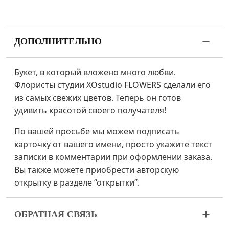
ДОПОЛНИТЕЛЬНО
Букет, в который вложено много любви.
Флористы студии XOstudio FLOWERS сделали его
из самых свежих цветов. Теперь он готов
удивить красотой своего получателя!
По вашей просьбе мы можем подписать
карточку от вашего имени, просто укажите текст
записки в комментарии при оформлении заказа.
Вы также можете приобрести авторскую
открытку в разделе “открытки”.
ОБРАТНАЯ СВЯЗЬ