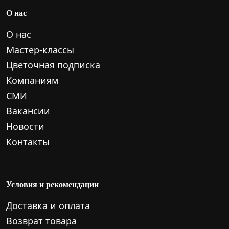
О нас
О нас
Мастер-классы
Цветочная подписка
Компаниям
СМИ
Вакансии
Новости
Контакты
Условия и рекомендации
Доставка и оплата
Возврат товара