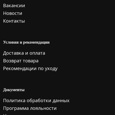
Вакансии
Новости
Контакты
Условия и рекомендации
Доставка и оплата
Возврат товара
Рекомендации по уходу
Документы
Политика обработки данных
Программа лояльности