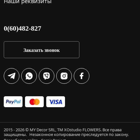
Наши реквизиты
0(60)482-827
Заказать звонок
2015 - 2026 © MY Decor SRL, TM XOstudio FLOWERS. Все права
защищены.
Незаконное копирование преследуется по закону.