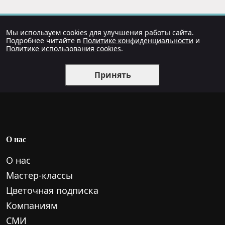
Мы используем cookies для улучшения работы сайта.
Подробнее читайте в
Политике конфиденциальности
и
Политике использования cookies
.
Принять
О нас
О нас
Мастер-классы
Цветочная подписка
Компаниям
СМИ