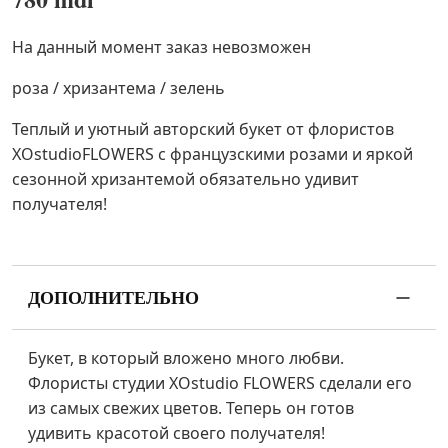
На данный момент заказ невозможен
роза / хризантема / зелень
Теплый и уютный авторский букет от флористов
XOstudioFLOWERS с французскими розами и яркой
сезонной хризантемой обязательно удивит
получателя!
ДОПОЛНИТЕЛЬНО
Букет, в который вложено много любви.
Флористы студии XOstudio FLOWERS сделали его
из самых свежих цветов. Теперь он готов
удивить красотой своего получателя!