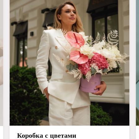
Коробка с цветами