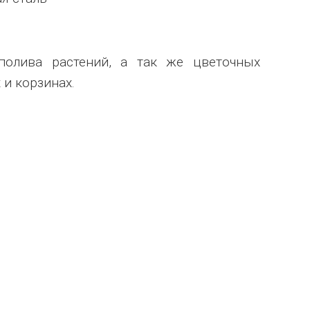
полива растений, а так же цветочных
 и корзинах.