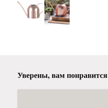
Уверены, вам понравится