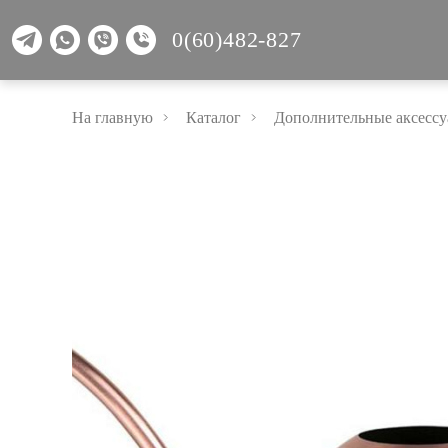
0(60)482-827
На главную
Каталог
Дополнительные аксессу