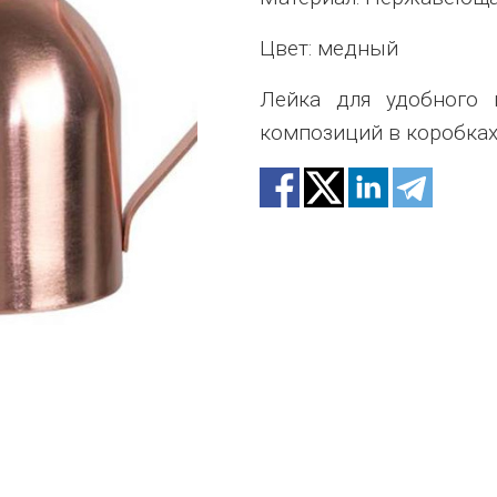
Цвет: медный
Лейка для удобного 
композиций в коробках