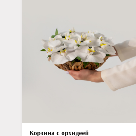
Корзина с орхидеей