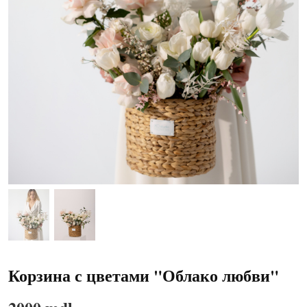
Корзина с цветами "Облако любви"