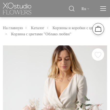
Ru
На главную
Каталог
Корзины и коробки с цветами
Корзина с цветами "Облако любви"