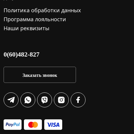
Политика обработки данных
Программа лояльности
Наши реквизиты
0(60)482-827
Заказать звонок