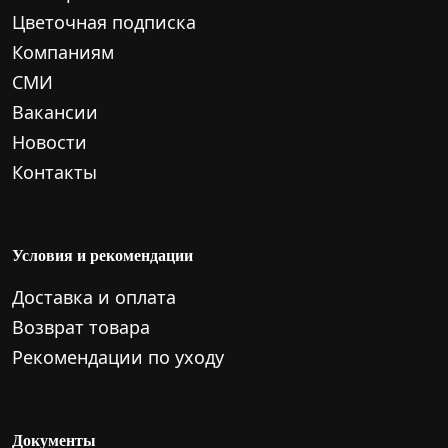
Цветочная подписка
Компаниям
СМИ
Вакансии
Новости
Контакты
Условия и рекомендации
Доставка и оплата
Возврат товара
Рекомендации по уходу
Документы