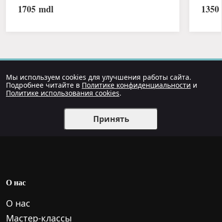
1705
mdl
1350
Мы используем cookies для улучшения работы сайта.
Подробнее читайте в
Политике конфиденциальности
и
Политике использования cookies
.
Принять
О нас
О нас
Мастер-классы