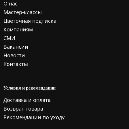
О нас
Мастер-классы
Цветочная подписка
Компаниям
СМИ
Вакансии
Новости
Контакты
Условия и рекомендации
Доставка и оплата
Возврат товара
Рекомендации по уходу