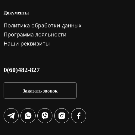
Документы
Политика обработки данных
Программа лояльности
Наши реквизиты
0(60)482-827
Заказать звонок