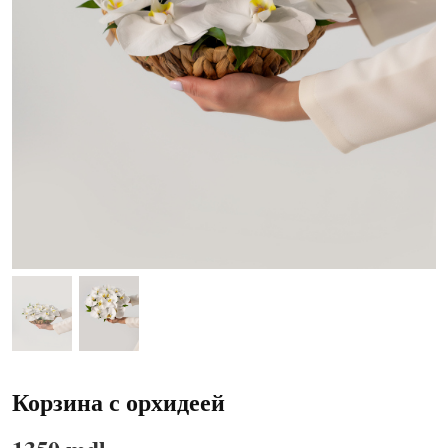
Корзина с орхидеей