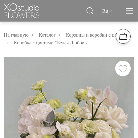
Ru
На главную
Каталог
Корзины и коробки с цветами
Коробка с цветами "Белая Любовь"