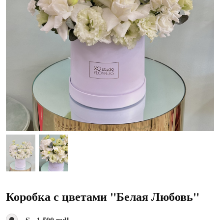
Коробка с цветами "Белая Любовь"
S - 1 500 mdl