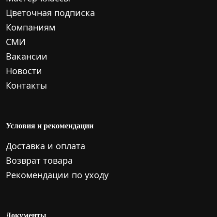
Цветочная подписка
Компаниям
СМИ
Вакансии
Новости
Контакты
Условия и рекомендации
Доставка и оплата
Возврат товара
Рекомендации по уходу
Документы