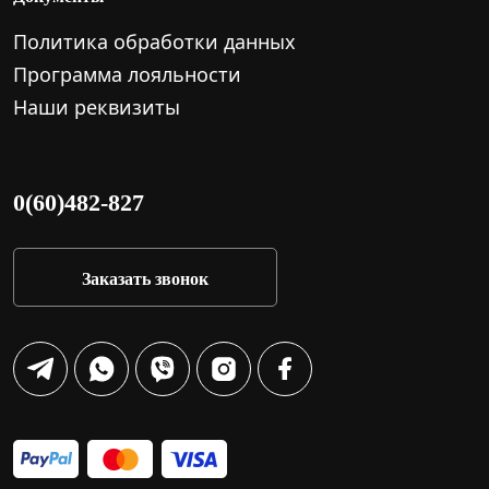
Политика обработки данных
Программа лояльности
Наши реквизиты
0(60)482-827
Заказать звонок