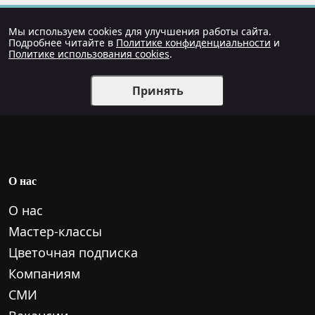
Мы используем cookies для улучшения работы сайта.
Подробнее читайте в
Политике конфиденциальности
и
Политике использования cookies
.
Принять
О нас
О нас
Мастер-классы
Цветочная подписка
Компаниям
СМИ