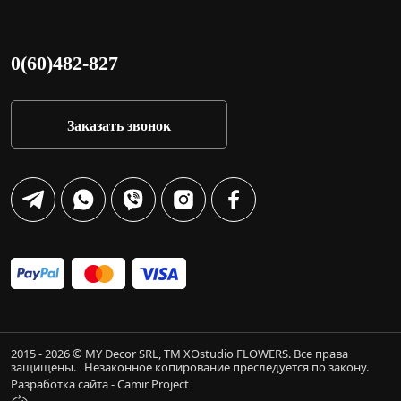
0(60)482-827
Заказать звонок
2015 - 2026 © MY Decor SRL, TM XOstudio FLOWERS. Все права
защищены.
Незаконное копирование преследуется по закону.
Разработка сайта - Camir Project