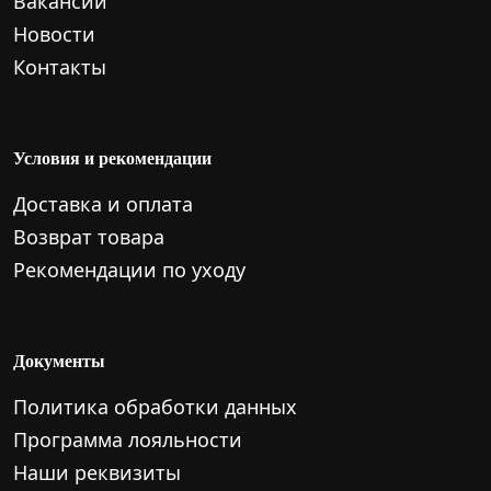
Вакансии
Новости
Контакты
Условия и рекомендации
Доставка и оплата
Возврат товара
Рекомендации по уходу
Документы
Политика обработки данных
Программа лояльности
Наши реквизиты