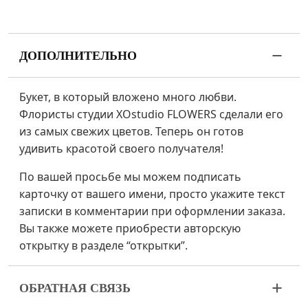
ДОПОЛНИТЕЛЬНО
Букет, в который вложено много любви.
Флористы студии XOstudio FLOWERS сделали его
из самых свежих цветов. Теперь он готов
удивить красотой своего получателя!
По вашей просьбе мы можем подписать
карточку от вашего имени, просто укажите текст
записки в комментарии при оформлении заказа.
Вы также можете приобрести авторскую
открытку в разделе “открытки”.
ОБРАТНАЯ СВЯЗЬ