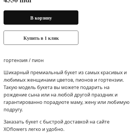
В корзину
Купить в 1 клик
гортензия / пион
Шикарный премиальный букет из самых красивых и
любимых женщинами цветов, пионов и гортензии.
Такую модель букета вы можете подарить на
рождение сына или на любой другой праздник и
гарантированно порадуюте маму, жену или любимую
подругу.
Заказать букет с быстрой доставкой на сайте
XOflowers легко и удобно.