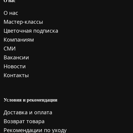
О нас
О нас
Мастер-классы
Цветочная подписка
Компаниям
СМИ
Вакансии
Новости
Контакты
Условия и рекомендации
Доставка и оплата
Возврат товара
Рекомендации по уходу