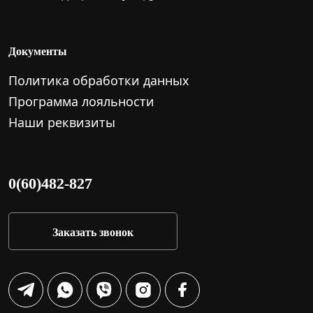
Документы
Политика обработки данных
Программа лояльности
Наши реквизиты
0(60)482-827
Заказать звонок