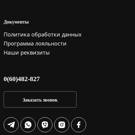
Документы
Политика обработки данных
Программа лояльности
Наши реквизиты
0(60)482-827
Заказать звонок