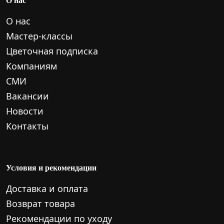
О нас
Мастер-классы
Цветочная подписка
Компаниям
СМИ
Вакансии
Новости
Контакты
Условия и рекомендации
Доставка и оплата
Возврат товара
Рекомендации по уходу