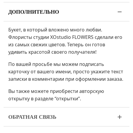
ДОПОЛНИТЕЛЬНО
Букет, в который вложено много любви.
Флористы студии XOstudio FLOWERS сделали его
из самых свежих цветов. Теперь он готов
удивить красотой своего получателя!
По вашей просьбе мы можем подписать
карточку от вашего имени, просто укажите текст
записки в комментарии при оформлении заказа.
Вы также можете приобрести авторскую
открытку в разделе “открытки”.
ОБРАТНАЯ СВЯЗЬ
Цветы – живой и очень хрупкий материал. Если