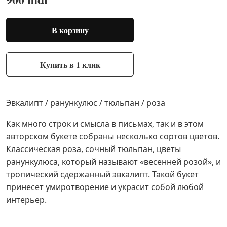
В корзину
Купить в 1 клик
Эвкалипт / ранункулюс / тюльпан / роза
Как много строк и смысла в письмах, так и в этом
авторском букете собраны несколько сортов цветов.
Классическая роза, сочный тюльпан, цветы
ранункулюса, который называют «весенней розой», и
тропический сдержанный эвкалипт. Такой букет
принесет умиротворение и украсит собой любой
интерьер.