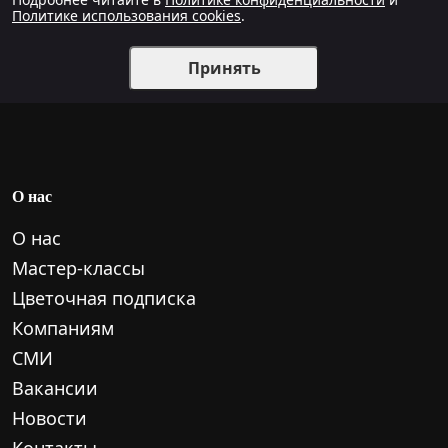
Политике использования cookies
.
Принять
О нас
О нас
Мастер-классы
Цветочная подписка
Компаниям
СМИ
Вакансии
Новости