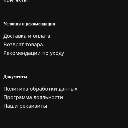
Контакты
Условия и рекомендации
Доставка и оплата
Возврат товара
Рекомендации по уходу
Документы
Политика обработки данных
Программа лояльности
Наши реквизиты