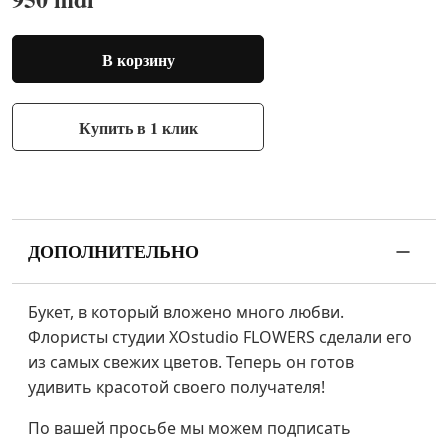
В корзину
Купить в 1 клик
ДОПОЛНИТЕЛЬНО
Букет, в который вложено много любви.
Флористы студии XOstudio FLOWERS сделали его
из самых свежих цветов. Теперь он готов
удивить красотой своего получателя!
По вашей просьбе мы можем подписать