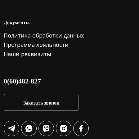
Документы
Политика обработки данных
Программа лояльности
Наши реквизиты
0(60)482-827
Заказать звонок