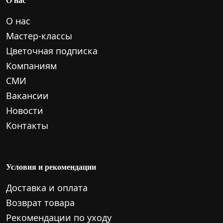
О нас
Мастер-классы
Цветочная подписка
Компаниям
СМИ
Вакансии
Новости
Контакты
Условия и рекомендации
Доставка и оплата
Возврат товара
Рекомендации по уходу