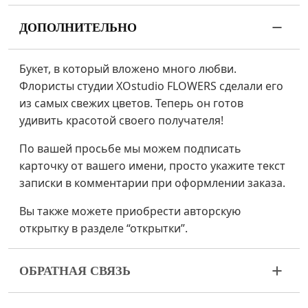
ДОПОЛНИТЕЛЬНО
Букет, в который вложено много любви.
Флористы студии XOstudio FLOWERS сделали его
из самых свежих цветов. Теперь он готов
удивить красотой своего получателя!
По вашей просьбе мы можем подписать
карточку от вашего имени, просто укажите текст
записки в комментарии при оформлении заказа.
Вы также можете приобрести авторскую
открытку в разделе “открытки”.
ОБРАТНАЯ СВЯЗЬ
Цветы – живой и очень хрупкий материал. Если