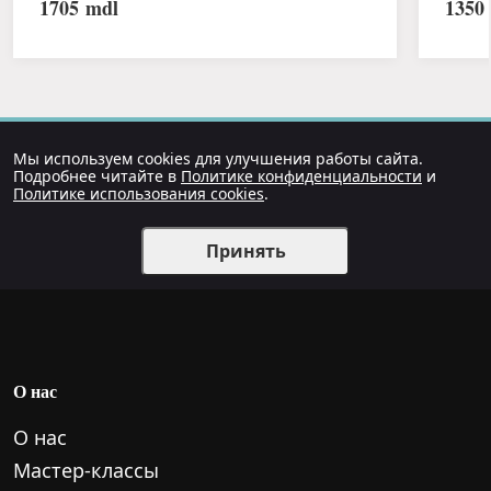
1705
mdl
1350
Мы используем cookies для улучшения работы сайта.
Подробнее читайте в
Политике конфиденциальности
и
Политике использования cookies
.
Принять
О нас
О нас
Мастер-классы