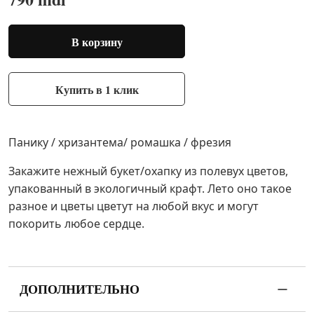
В корзину
Купить в 1 клик
Панику / хризантема/ ромашка / фрезия
Закажите нежный букет/охапку из полевух цветов,
упакованный в экологичный крафт. Лето оно такое
разное и цветы цветут на любой вкус и могут
покорить любое сердце.
ДОПОЛНИТЕЛЬНО