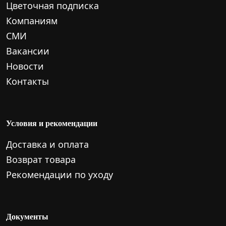
Цветочная подписка
Компаниям
СМИ
Вакансии
Новости
Контакты
Условия и рекомендации
Доставка и оплата
Возврат товара
Рекомендации по уходу
Документы