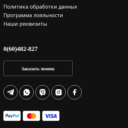
Политика обработки данных
Программа лояльности
Наши реквизиты
0(60)482-827
Заказать звонок