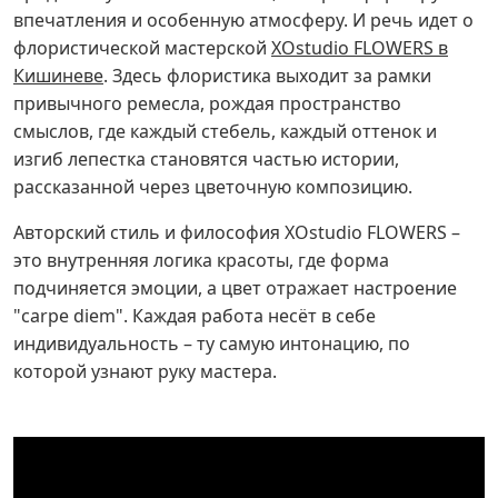
впечатления и особенную атмосферу. И речь идет о
флористической мастерской
XOstudio FLOWERS в
Кишиневе
. Здесь флористика выходит за рамки
привычного ремесла, рождая пространство
смыслов, где каждый стебель, каждый оттенок и
изгиб лепестка становятся частью истории,
рассказанной через цветочную композицию.
Авторский стиль и философия XOstudio FLOWERS –
это внутренняя логика красоты, где форма
подчиняется эмоции, а цвет отражает настроение
"carpe diem". Каждая работа несёт в себе
индивидуальность – ту самую интонацию, по
которой узнают руку мастера.