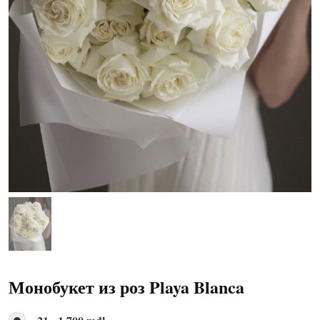
Монобукет из роз Playa Blanca