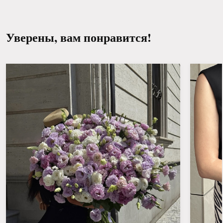
Уверены, вам понравится!