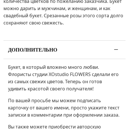
количества цветков по пожеланию заказчика. Букет
можно дарить и мужчинам, и женщинам, и как
свадебный букет. Срезанные розы этого сорта долго
сохраняют свою свежесть.
ДОПОЛНИТЕЛЬНО
Букет, в который вложено много любви.
Флористы студии XOstudio FLOWERS сделали его
из самых свежих цветов. Теперь он готов
удивить красотой своего получателя!
По вашей просьбе мы можем подписать
карточку от вашего имени, просто укажите текст
записки в комментарии при оформлении заказа.
Вы также можете приобрести авторскую