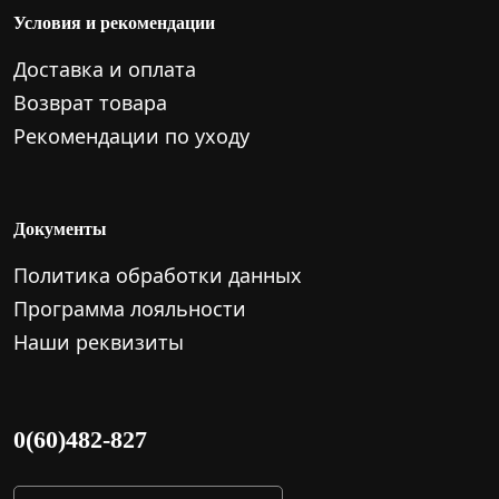
Условия и рекомендации
Доставка и оплата
Возврат товара
Рекомендации по уходу
Документы
Политика обработки данных
Программа лояльности
Наши реквизиты
0(60)482-827