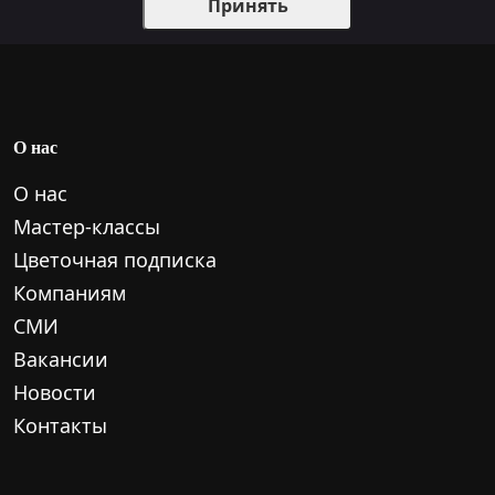
Принять
О нас
О нас
Мастер-классы
Цветочная подписка
Компаниям
СМИ
Вакансии
Новости
Контакты