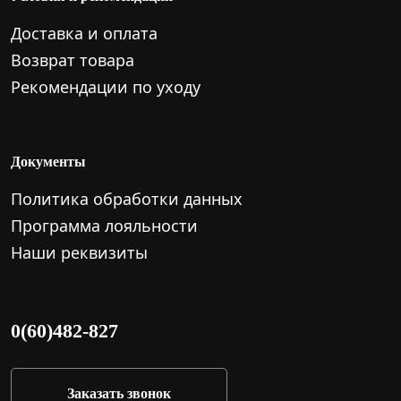
Доставка и оплата
Возврат товара
Рекомендации по уходу
Документы
Политика обработки данных
Программа лояльности
Наши реквизиты
0(60)482-827
Заказать звонок