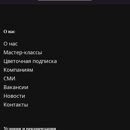
О нас
О нас
Мастер-классы
Цветочная подписка
Компаниям
СМИ
Вакансии
Новости
Контакты
Условия и рекомендации