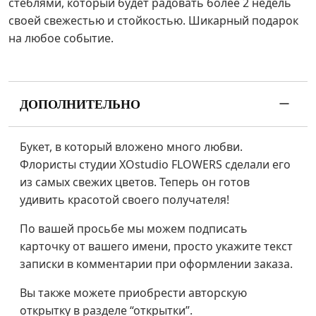
стеблями, который будет радовать более 2 недель
своей свежестью и стойкостью. Шикарный подарок
на любое событие.
ДОПОЛНИТЕЛЬНО
Букет, в который вложено много любви.
Флористы студии XOstudio FLOWERS сделали его
из самых свежих цветов. Теперь он готов
удивить красотой своего получателя!
По вашей просьбе мы можем подписать
карточку от вашего имени, просто укажите текст
записки в комментарии при оформлении заказа.
Вы также можете приобрести авторскую
открытку в разделе “открытки”.