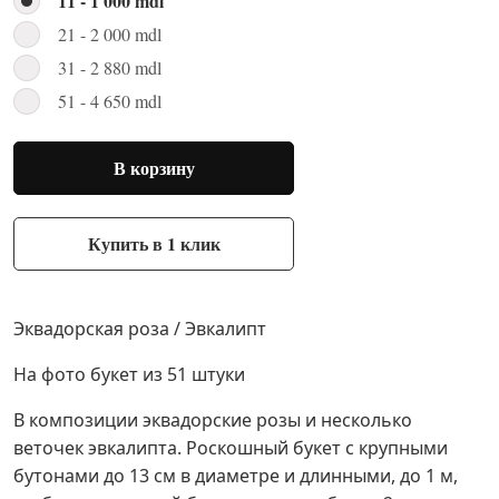
11 - 1 000 mdl
21 - 2 000 mdl
31 - 2 880 mdl
51 - 4 650 mdl
В корзину
Купить в 1 клик
Эквадорская роза / Эвкалипт
На фото букет из 51 штуки
В композиции эквадорские розы и несколько
веточек эвкалипта. Роскошный букет с крупными
бутонами до 13 см в диаметре и длинными, до 1 м,