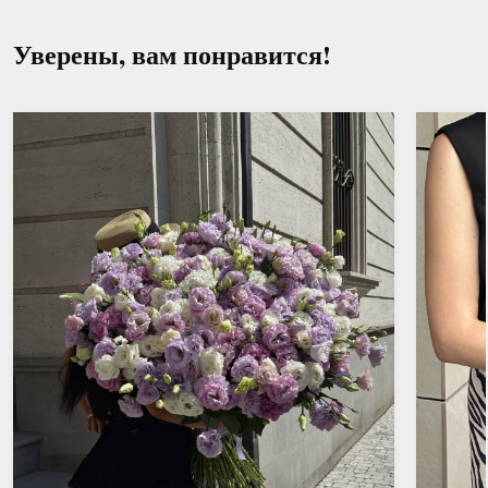
Уверены, вам понравится!