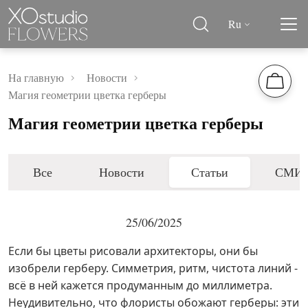
Ru
На главную
Новости
Магия геометрии цветка герберы
Магия геометрии цветка герберы
Все
Новости
Статьи
СМИ
25/06/2025
Если бы цветы рисовали архитекторы, они бы
изобрели герберу. Симметрия, ритм, чистота линий -
всё в ней кажется продуманным до миллиметра.
Неудивительно, что флористы обожают герберы: эти