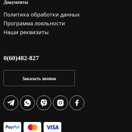
Документы
Политика обработки данных
Программа лояльности
Наши реквизиты
0(60)482-827
Заказать звонок