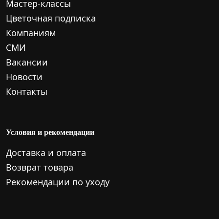
Мастер-классы
Цветочная подписка
Компаниям
СМИ
Вакансии
Новости
Контакты
Условия и рекомендации
Доставка и оплата
Возврат товара
Рекомендации по уходу