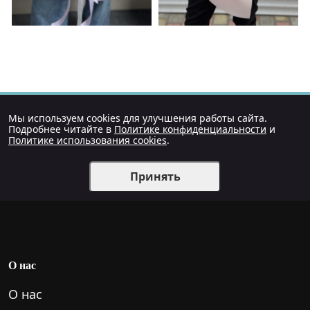
Мы используем cookies для улучшения работы сайта.
Подробнее читайте в
Политике конфиденциальности
и
Политике использования cookies
.
Принять
О нас
О нас