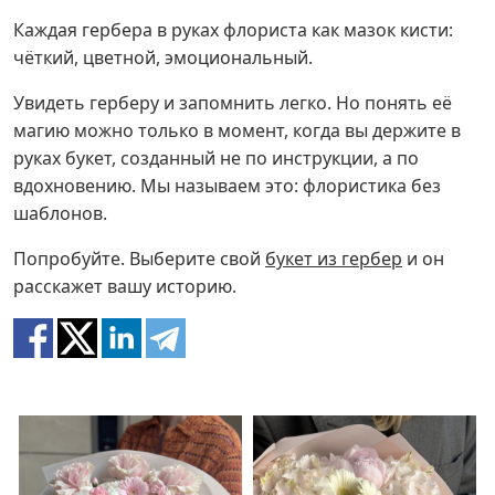
Каждая гербера в руках флориста как мазок кисти:
чёткий, цветной, эмоциональный.
Увидеть герберу и запомнить легко. Но понять её
магию можно только в момент, когда вы держите в
руках букет, созданный не по инструкции, а по
вдохновению. Мы называем это: флористика без
шаблонов.
Попробуйте. Выберите свой
букет из гербер
и он
расскажет вашу историю.