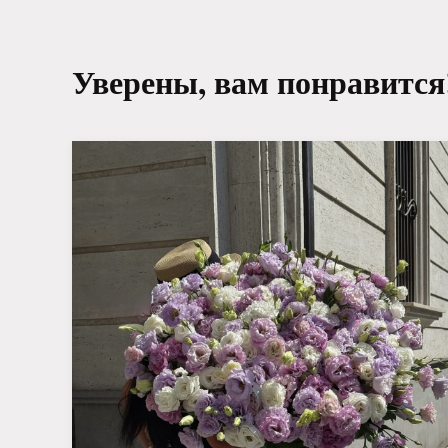
Уверены, вам понравится