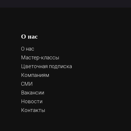
О нас
О нас
Мастер-классы
Цветочная подписка
Компаниям
СМИ
Вакансии
Новости
Контакты