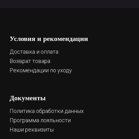
Условия и рекомендации
Доставка и оплата
Возврат товара
Рекомендации по уходу
Документы
Политика обработки данных
Программа лояльности
Наши реквизиты