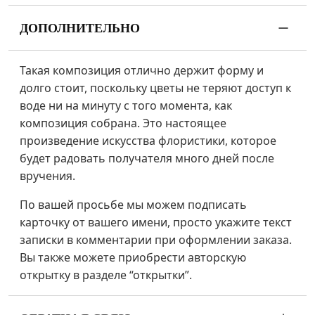
ДОПОЛНИТЕЛЬНО
Такая композиция отлично держит форму и
долго стоит, поскольку цветы не теряют доступ к
воде ни на минуту с того момента, как
композиция собрана. Это настоящее
произведение искусства флористики, которое
будет радовать получателя много дней после
вручения.
По вашей просьбе мы можем подписать
карточку от вашего имени, просто укажите текст
записки в комментарии при оформлении заказа.
Вы также можете приобрести авторскую
открытку в разделе “открытки”.