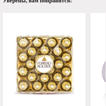
Уверены, вам понравится!