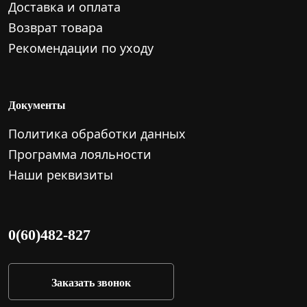
Доставка и оплата
Возврат товара
Рекомендации по уходу
Документы
Политика обработки данных
Программа лояльности
Наши реквизиты
0(60)482-827
Заказать звонок