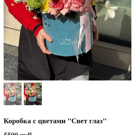
Коробка с цветами "Свет глаз"
5500 mdl