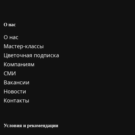
О нас
О нас
Мастер-классы
Цветочная подписка
Компаниям
СМИ
Вакансии
Новости
Контакты
Условия и рекомендации