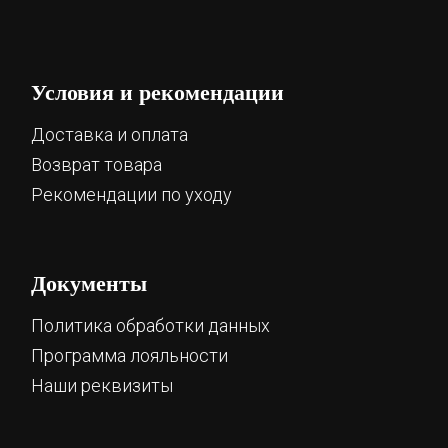
Условия и рекомендации
Доставка и оплата
Возврат товара
Рекомендации по уходу
Документы
Политика обработки данных
Программа лояльности
Наши реквизиты