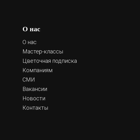
О нас
О нас
Мастер-классы
Цветочная подписка
Компаниям
СМИ
Вакансии
Новости
Контакты