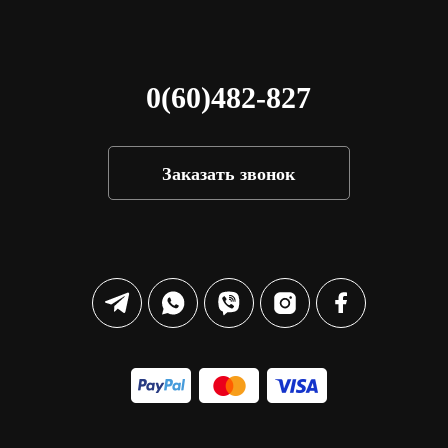
0(60)482-827
Заказать звонок