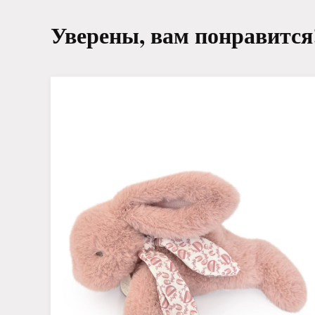
Уверены, вам понравится