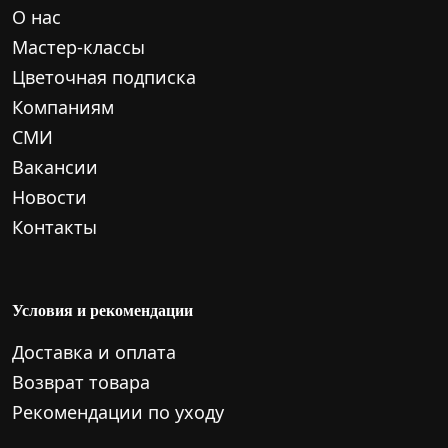
О нас
Мастер-классы
Цветочная подписка
Компаниям
СМИ
Вакансии
Новости
Контакты
Условия и рекомендации
Доставка и оплата
Возврат товара
Рекомендации по уходу