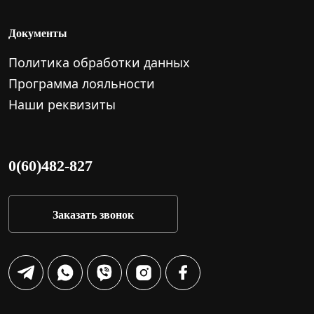
Документы
Политика обработки данных
Программа лояльности
Наши реквизиты
0(60)482-827
Заказать звонок