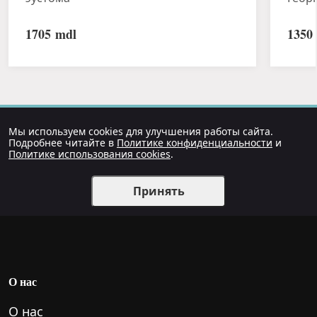
1705
mdl
1350
Мы используем cookies для улучшения работы сайта.
Подробнее читайте в
Политике конфиденциальности
и
Политике использования cookies
.
Принять
О нас
О нас