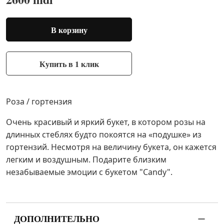
В корзину
Купить в 1 клик
Роза / гортензия
Очень красивый и яркий букет, в котором розы на
длинных стеблях будто покоятся на «подушке» из
гортензий. Несмотря на величину букета, он кажется
легким и воздушным. Подарите близким
незабываемые эмоции с букетом "Candy".
ДОПОЛНИТЕЛЬНО