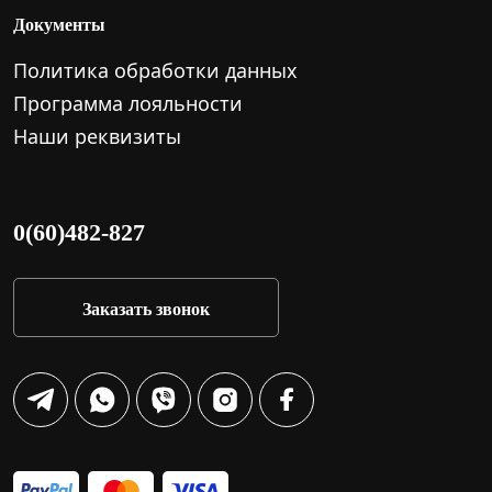
Документы
Политика обработки данных
Программа лояльности
Наши реквизиты
0(60)482-827
Заказать звонок