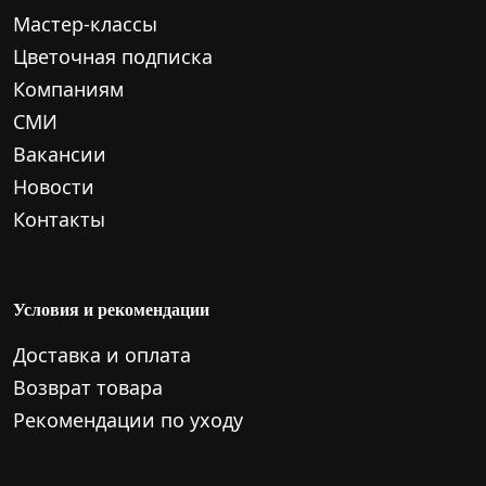
Мастер-классы
Цветочная подписка
Компаниям
СМИ
Вакансии
Новости
Контакты
Условия и рекомендации
Доставка и оплата
Возврат товара
Рекомендации по уходу