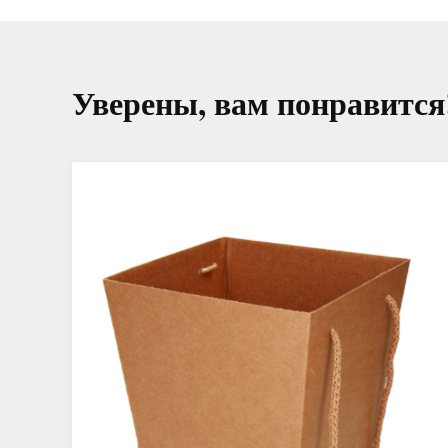
Уверены, вам понравится