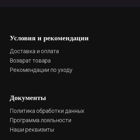
Условия и рекомендации
Доставка и оплата
Возврат товара
Рекомендации по уходу
Документы
Политика обработки данных
Программа лояльности
Наши реквизиты