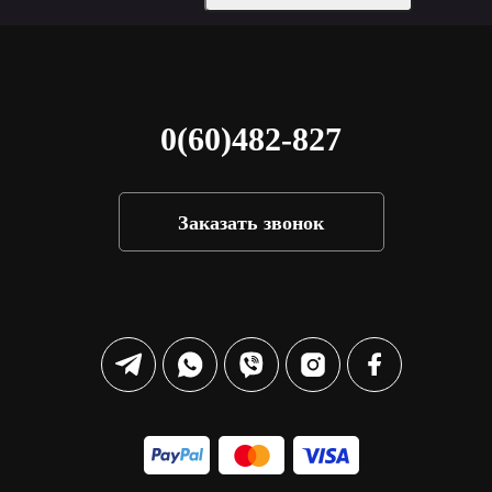
0(60)482-827
Заказать звонок