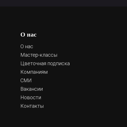
О нас
О нас
Мастер-классы
Цветочная подписка
Компаниям
СМИ
Вакансии
Новости
Контакты