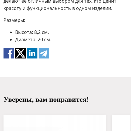
делают её отличным выбором для тех, кто ценит
красоту и функциональность в одном изделии.
Размеры:
Высота: 8,2 см.
Диаметр: 20 см.
Уверены, вам понравится!