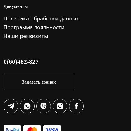
Документы
Политика обработки данных
Программа лояльности
Наши реквизиты
0(60)482-827
Заказать звонок