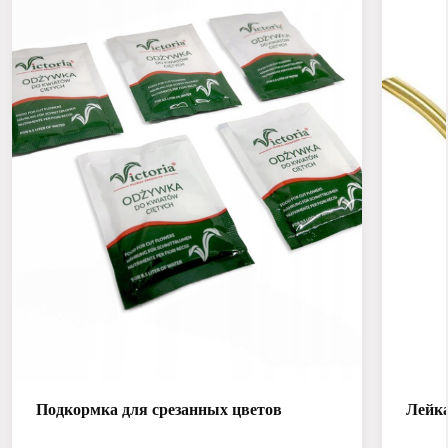
Подкормка для срезанных цветов
Лейк