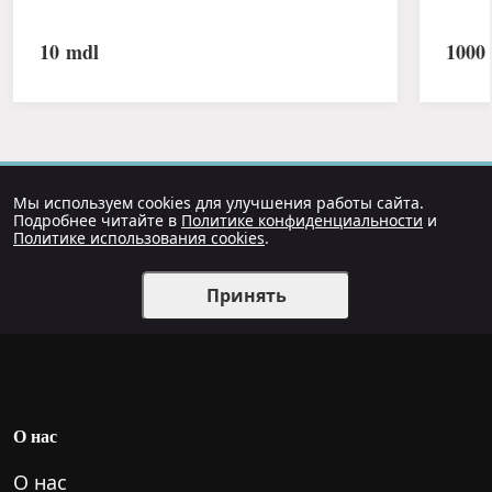
10
mdl
1000
Мы используем cookies для улучшения работы сайта.
Подробнее читайте в
Политике конфиденциальности
и
Политике использования cookies
.
Принять
О нас
О нас