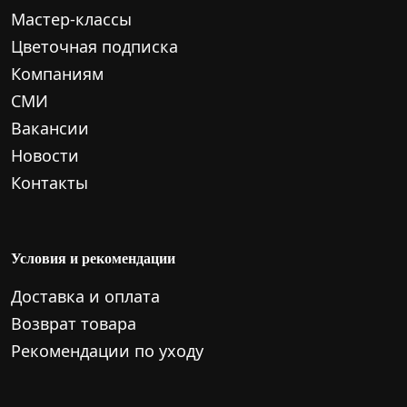
Мастер-классы
Цветочная подписка
Компаниям
СМИ
Вакансии
Новости
Контакты
Условия и рекомендации
Доставка и оплата
Возврат товара
Рекомендации по уходу