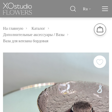
Ru
На главную
Каталог
Дополнительные аксессуары / Вазы
Ваза для кензана бордовая