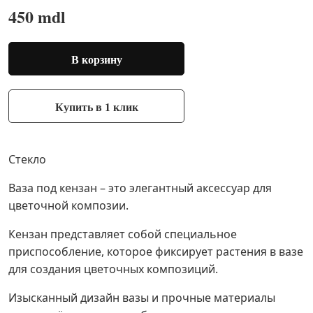
450 mdl
В корзину
Купить в 1 клик
Стекло
Ваза под кензан – это элегантный аксессуар для
цветочной композии.
Кензан представляет собой специальное
приспособление, которое фиксирует растения в вазе
для создания цветочных композиций.
Изысканный дизайн вазы и прочные материалы