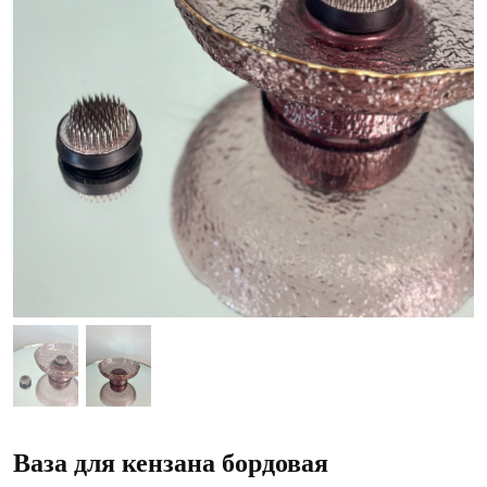
Ваза для кензана бордовая