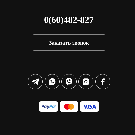
0(60)482-827
Заказать звонок