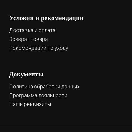
Условия и рекомендации
Доставка и оплата
Возврат товара
Рекомендации по уходу
Документы
Политика обработки данных
Программа лояльности
Наши реквизиты