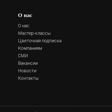
О нас
О нас
Мастер-классы
Цветочная подписка
Компаниям
СМИ
Вакансии
Новости
Контакты