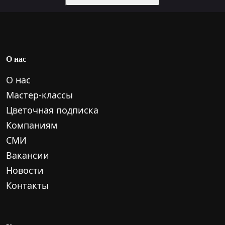
О нас
О нас
Мастер-классы
Цветочная подписка
Компаниям
СМИ
Вакансии
Новости
Контакты