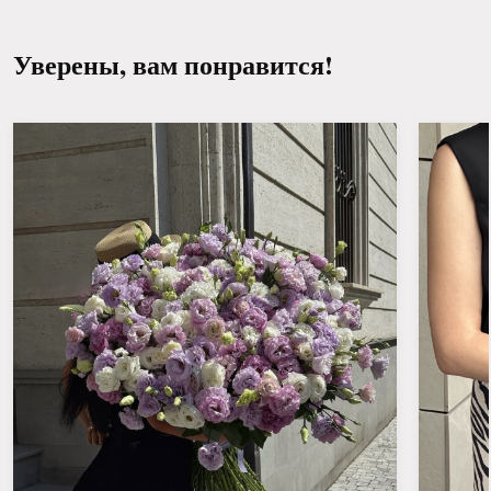
Уверены, вам понравится!