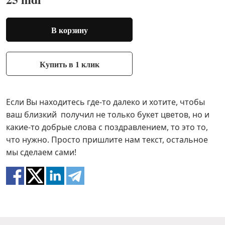
В корзину
Купить в 1 клик
Если Вы находитесь где-то далеко и хотите, чтобы
ваш близкий получил не только букет цветов, но и
какие-то добрые слова с поздравлением, то это то,
что нужно. Просто пришлите нам текст, остальное
мы сделаем сами!