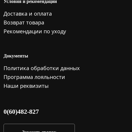
Условия и рекомендации
Доставка и оплата
Возврат товара
Рекомендации по уходу
Документы
Политика обработки данных
Программа лояльности
Наши реквизиты
0(60)482-827
Заказать звонок