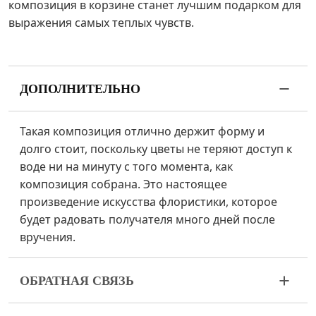
композиция в корзине станет лучшим подарком для
выражения самых теплых чувств.
ДОПОЛНИТЕЛЬНО
Такая композиция отлично держит форму и
долго стоит, поскольку цветы не теряют доступ к
воде ни на минуту с того момента, как
композиция собрана. Это настоящее
произведение искусства флористики, которое
будет радовать получателя много дней после
вручения.
ОБРАТНАЯ СВЯЗЬ
Цветы – живой и очень хрупкий материал. Если