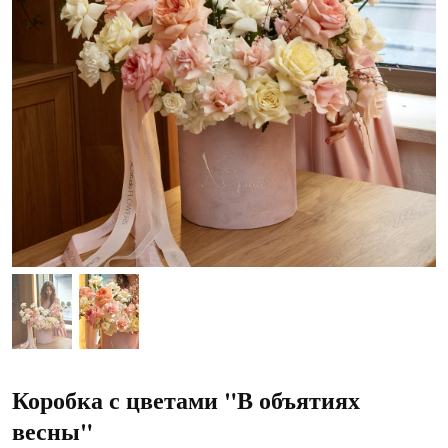
Коробка с цветами "В объятиях
весны"