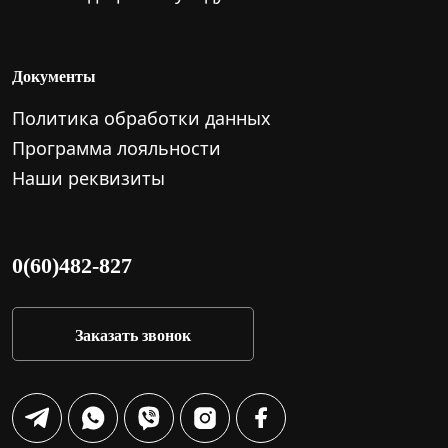
Документы
Политика обработки данных
Программа лояльности
Наши реквизиты
0(60)482-827
Заказать звонок