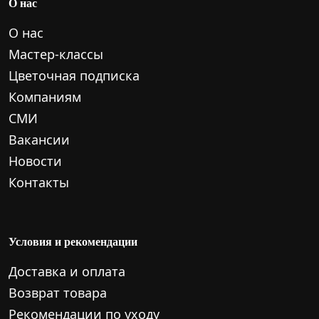
О нас
О нас
Мастер-классы
Цветочная подписка
Компаниям
СМИ
Вакансии
Новости
Контакты
Условия и рекомендации
Доставка и оплата
Возврат товара
Рекомендации по уходу