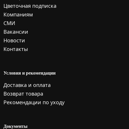
Цветочная подписка
Компаниям
СМИ
Вакансии
Новости
Контакты
Условия и рекомендации
Доставка и оплата
Возврат товара
Рекомендации по уходу
Документы