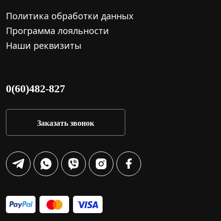
Политика обработки данных
Программа лояльности
Наши реквизиты
0(60)482-827
Заказать звонок