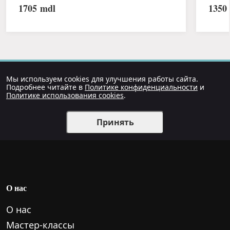
1705
mdl
1350
Мы используем cookies для улучшения работы сайта.
Подробнее читайте в
Политике конфиденциальности
и
Политике использования cookies
.
Принять
О нас
О нас
Мастер-классы