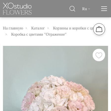
Ru
На главную
Каталог
Корзины и коробки с цветами
Коробка с цветами "Отражение"