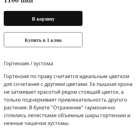
В корзину
Купить в 1 клик
Гортензия / эустома
Гортензия по праву считается идеальным цветком
для сочетания с другими цветами. Ее пышная крона
не затмевает красотой рядом стоящий цветок, а
только подчеркивает привлекательность другого
растения. В букете "Отражение" гармонично
сплелись лепестками объемные шары гортензии и
нежные чашечки эустомы.