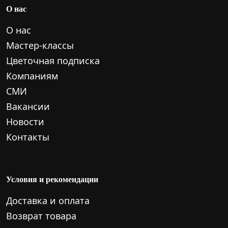
О нас
О нас
Мастер-классы
Цветочная подписка
Компаниям
СМИ
Вакансии
Новости
Контакты
Условия и рекомендации
Доставка и оплата
Возврат товара