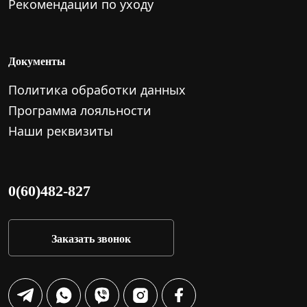
Рекомендации по уходу
Документы
Политика обработки данных
Программа лояльности
Наши реквизиты
0(60)482-827
Заказать звонок