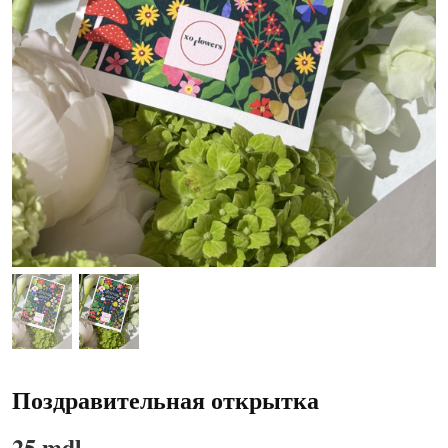
Поздравительная открытка
25 mdl