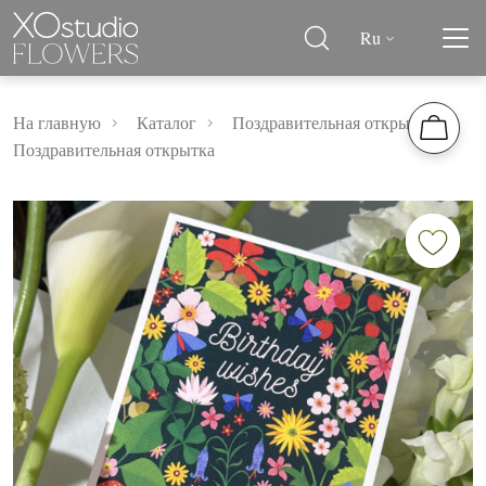
Ru
На главную
Каталог
Поздравительная открытка
Поздравительная открытка