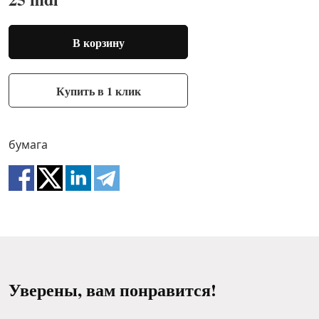
В корзину
Купить в 1 клик
бумага
Уверены, вам понравится!