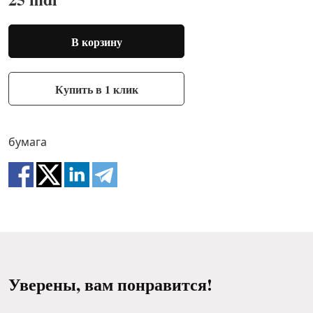
В корзину
Купить в 1 клик
бумага
Уверены, вам понравится!