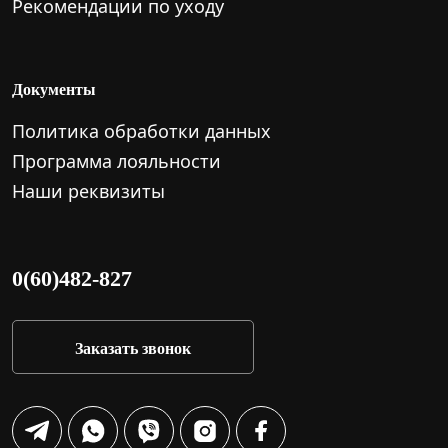
Рекомендации по уходу
Документы
Политика обработки данных
Программа лояльности
Наши реквизиты
0(60)482-827
Заказать звонок