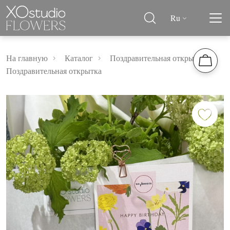
Ru
На главную
Каталог
Поздравительная открытка
Поздравительная открытка