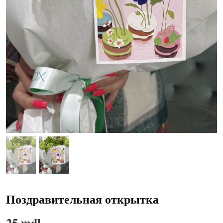
Поздравительная открытка
25 mdl