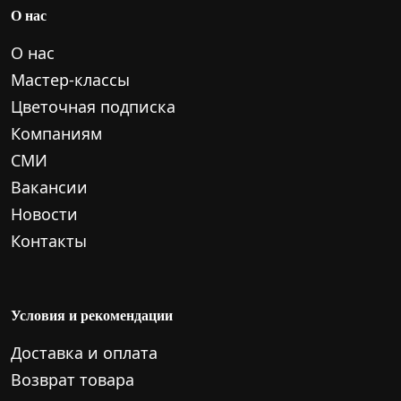
О нас
О нас
Мастер-классы
Цветочная подписка
Компаниям
СМИ
Вакансии
Новости
Контакты
Условия и рекомендации
Доставка и оплата
Возврат товара